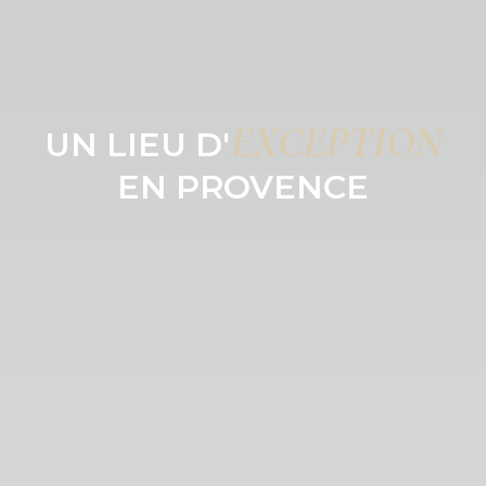
EXCEPTION
UN LIEU D'
EN PROVENCE