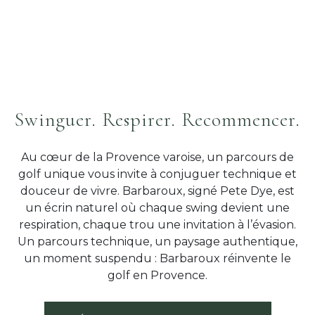
Swinguer. Respirer. Recommencer.
Au cœur de la Provence varoise, un parcours de
golf unique vous invite à conjuguer technique et
douceur de vivre. Barbaroux, signé Pete Dye, est
un écrin naturel où chaque swing devient une
respiration, chaque trou une invitation à l’évasion.
Un parcours technique, un paysage authentique,
un moment suspendu : Barbaroux réinvente le
golf en Provence.