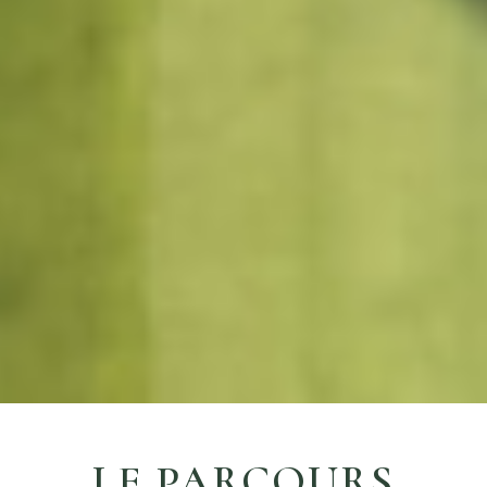
LE PARCOURS