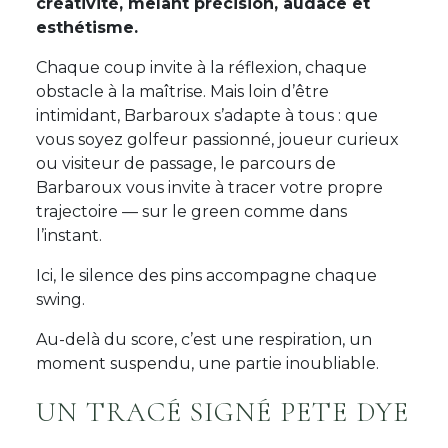
créativité, mêlant précision, audace et
esthétisme.
Chaque coup invite à la réflexion, chaque
obstacle à la maîtrise. Mais loin d’être
intimidant, Barbaroux s’adapte à tous : que
vous soyez golfeur passionné, joueur curieux
ou visiteur de passage, le parcours de
Barbaroux vous invite à tracer votre propre
trajectoire — sur le green comme dans
l’instant.
Ici, le silence des pins accompagne chaque
swing.
Au-delà du score, c’est une respiration, un
moment suspendu, une partie inoubliable.
UN TRACÉ SIGNÉ PETE DYE