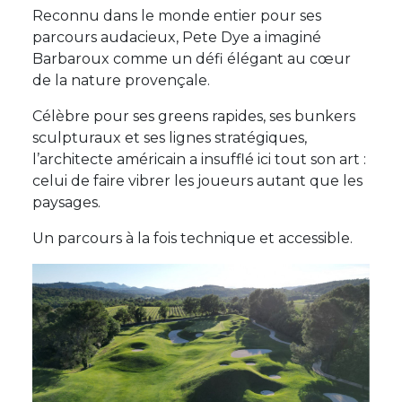
Reconnu dans le monde entier pour ses
parcours audacieux, Pete Dye a imaginé
Barbaroux comme un défi élégant au cœur
de la nature provençale.
Célèbre pour ses greens rapides, ses bunkers
sculpturaux et ses lignes stratégiques,
l’architecte américain a insufflé ici tout son art :
celui de faire vibrer les joueurs autant que les
paysages.
Un parcours à la fois technique et accessible.