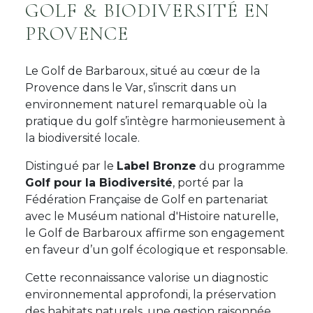
GOLF & BIODIVERSITÉ EN
PROVENCE
Le Golf de Barbaroux, situé au cœur de la
Provence dans le Var, s’inscrit dans un
environnement naturel remarquable où la
pratique du golf s’intègre harmonieusement à
la biodiversité locale.
Distingué par le
Label Bronze
du programme
Golf pour la Biodiversité
, porté par la
Fédération Française de Golf en partenariat
avec le Muséum national d'Histoire naturelle,
le Golf de Barbaroux affirme son engagement
en faveur d’un golf écologique et responsable.
Cette reconnaissance valorise un diagnostic
environnemental approfondi, la préservation
des habitats naturels, une gestion raisonnée