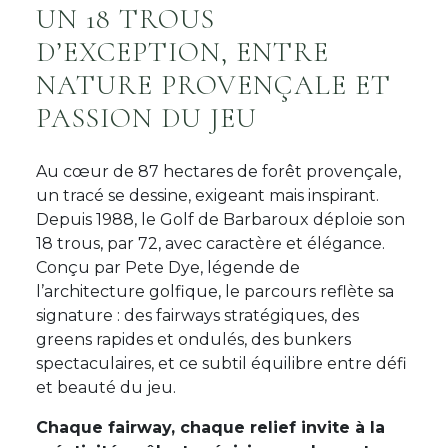
UN 18 TROUS
D’EXCEPTION, ENTRE
NATURE PROVENÇALE ET
PASSION DU JEU
Au cœur de 87 hectares de forêt provençale,
un tracé se dessine, exigeant mais inspirant.
Depuis 1988, le Golf de Barbaroux déploie son
18 trous, par 72, avec caractère et élégance.
Conçu par Pete Dye, légende de
l’architecture golfique, le parcours reflète sa
signature : des fairways stratégiques, des
greens rapides et ondulés, des bunkers
spectaculaires, et ce subtil équilibre entre défi
et beauté du jeu.
Chaque fairway, chaque relief invite à la