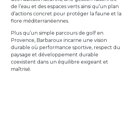
de l’eau et des espaces verts ainsi qu’un plan
d’actions concret pour protéger la faune et la
flore méditerranéennes.
Plus qu’un simple parcours de golf en
Provence, Barbaroux incarne une vision
durable où performance sportive, respect du
paysage et développement durable
coexistent dans un équilibre exigeant et
maîtrisé.