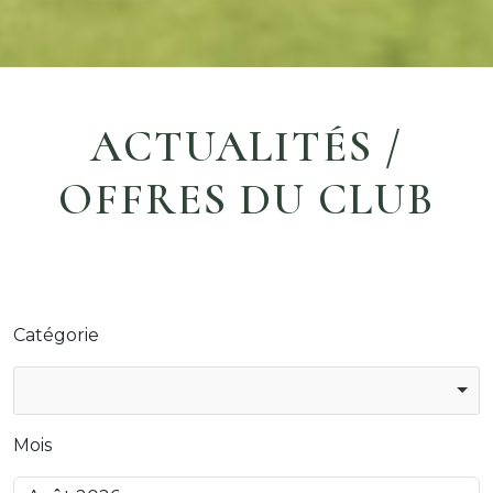
ACTUALITÉS /
OFFRES DU CLUB
Catégorie
Mois