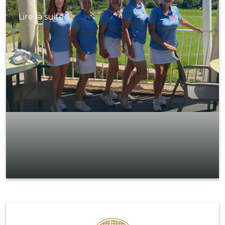
Lire la suite