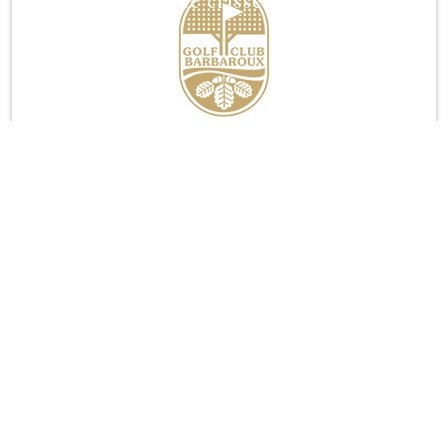
Compétitions de classement 2026
Lire la suite