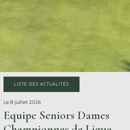
LISTE DES ACTUALITÉS
Le 8 juillet 2026
Equipe Seniors Dames
Championnes de Ligue