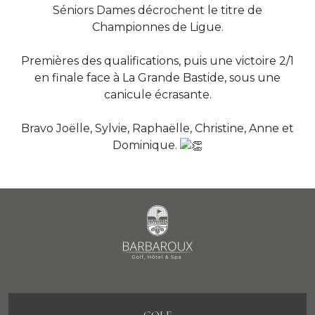
Séniors Dames décrochent le titre de
Championnes de Ligue.
Premières des qualifications, puis une victoire 2/1
en finale face à La Grande Bastide, sous une
canicule écrasante.
Bravo Joëlle, Sylvie, Raphaëlle, Christine, Anne et
Dominique.