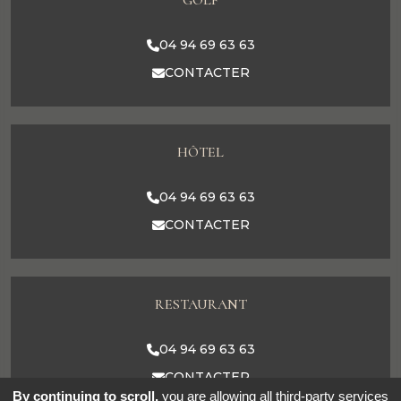
GOLF
04 94 69 63 63
CONTACTER
HÔTEL
04 94 69 63 63
CONTACTER
RESTAURANT
04 94 69 63 63
CONTACTER
By continuing to scroll,
you are allowing all third-party services