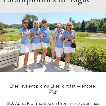
Elles l'avaient promis. Elles l'ont fait — encore.
Après leur montée en Première Division, nos