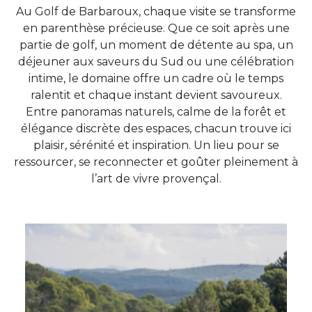
Au Golf de Barbaroux, chaque visite se transforme
en parenthèse précieuse. Que ce soit après une
partie de golf, un moment de détente au spa, un
déjeuner aux saveurs du Sud ou une célébration
intime, le domaine offre un cadre où le temps
ralentit et chaque instant devient savoureux.
Entre panoramas naturels, calme de la forêt et
élégance discrète des espaces, chacun trouve ici
plaisir, sérénité et inspiration. Un lieu pour se
ressourcer, se reconnecter et goûter pleinement à
l’art de vivre provençal.