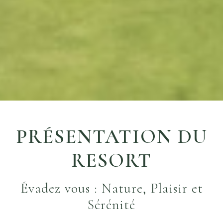
PRÉSENTATION DU
RESORT
Évadez vous : Nature, Plaisir et
Sérénité