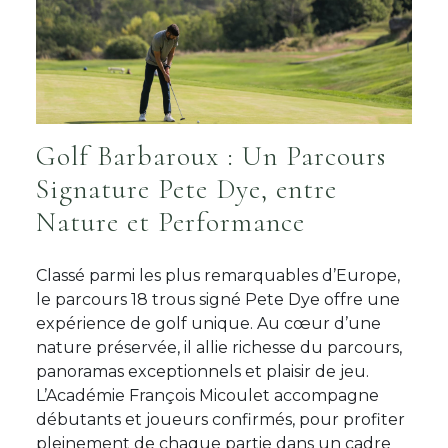
Golf Barbaroux : Un Parcours
Signature Pete Dye, entre
Nature et Performance
Classé parmi les plus remarquables d’Europe,
le parcours 18 trous signé Pete Dye offre une
expérience de golf unique. Au cœur d’une
nature préservée, il allie richesse du parcours,
panoramas exceptionnels et plaisir de jeu.
L’Académie François Micoulet accompagne
débutants et joueurs confirmés, pour profiter
pleinement de chaque partie dans un cadre