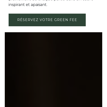
inspirant et apaisant.
RÉSERVEZ VOTRE GREEN FEE