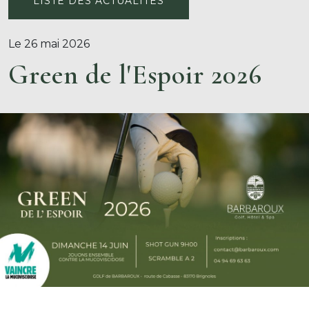
LISTE DES ACTUALITÉS
Le 26 mai 2026
Green de l'Espoir 2026