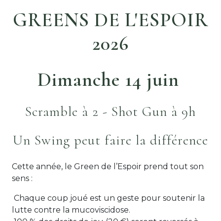
GREENS DE L'ESPOIR
2026
Dimanche 14 juin
Scramble à 2 - Shot Gun à 9h
Un Swing peut faire la différence
Cette année, le Green de l’Espoir prend tout son
sens :
Chaque coup joué est un geste pour soutenir la
lutte contre la mucoviscidose.